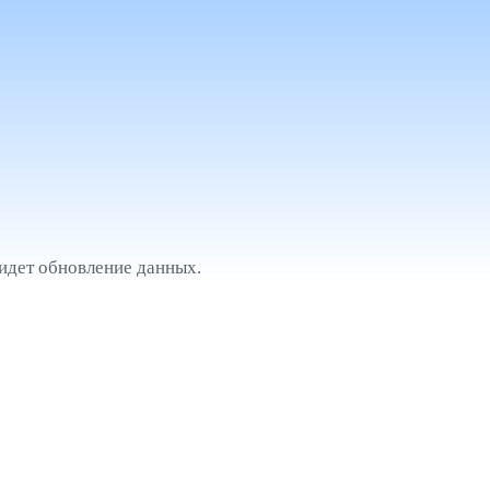
идет обновление данных.