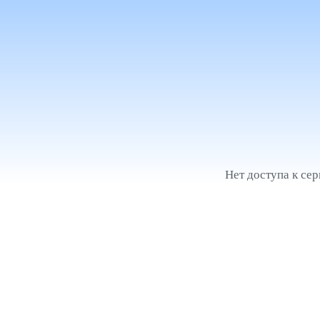
Нет доступа к се