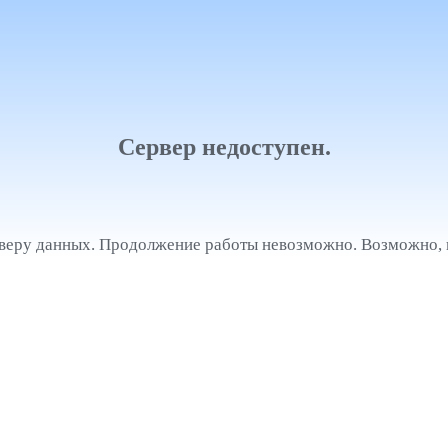
Сервер недоступен.
рверу данных. Продолжение работы невозможно. Возможно, 